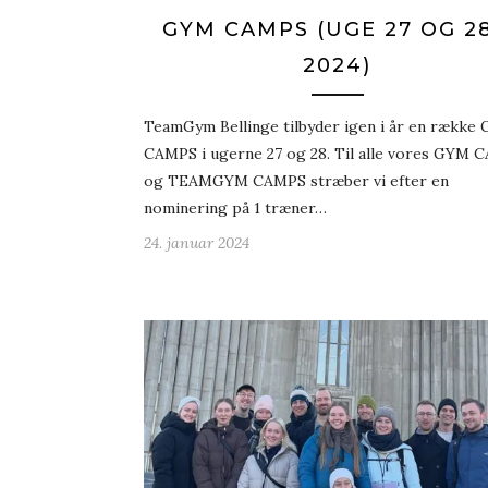
GYM CAMPS (UGE 27 OG 28
2024)
TeamGym Bellinge tilbyder igen i år en række
CAMPS i ugerne 27 og 28. Til alle vores GYM
og TEAMGYM CAMPS stræber vi efter en
nominering på 1 træner…
24. januar 2024