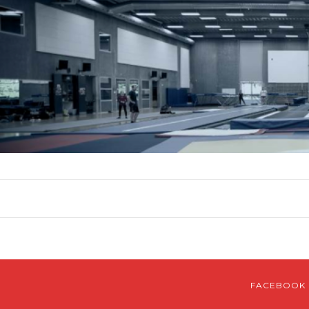
FACEBOOK