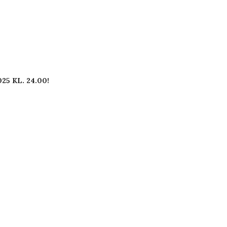
25 KL. 24.00!