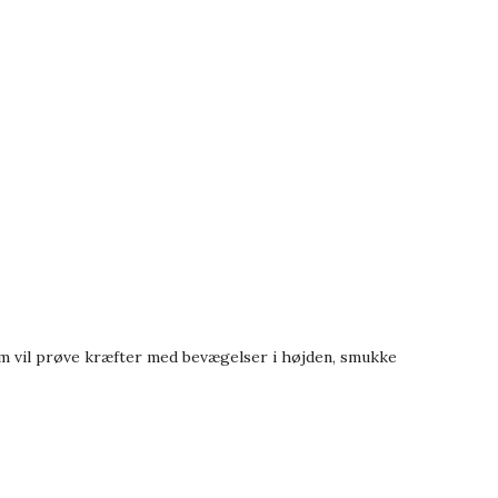
m vil prøve kræfter med bevægelser i højden, smukke