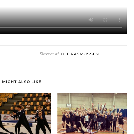
Skrevet af
OLE RASMUSSEN
 MIGHT ALSO LIKE