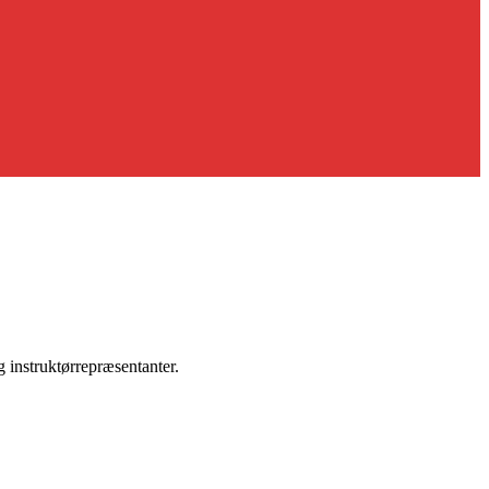
 instruktørrepræsentanter.