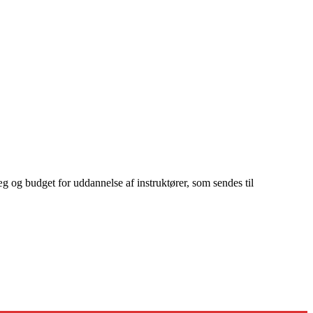
g og budget for uddannelse af instruktører, som sendes til