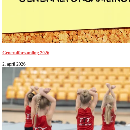
Generalforsamling 2026
2. april 2026