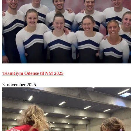
TeamGym Odense til NM 2025
3. november 2025