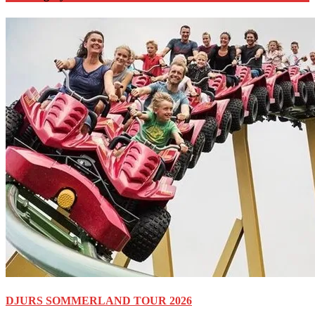
DJURS SOMMERLAND TOUR 2026