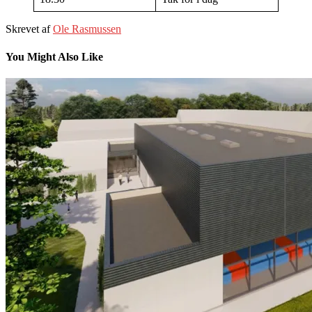
Skrevet af
Ole Rasmussen
You Might Also Like