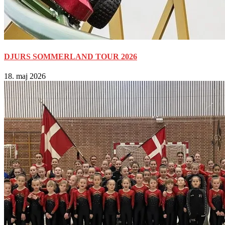
DJURS SOMMERLAND TOUR 2026
18. maj 2026