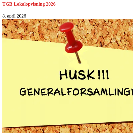
TGB Lokalopvisning 2026
8. april 2026