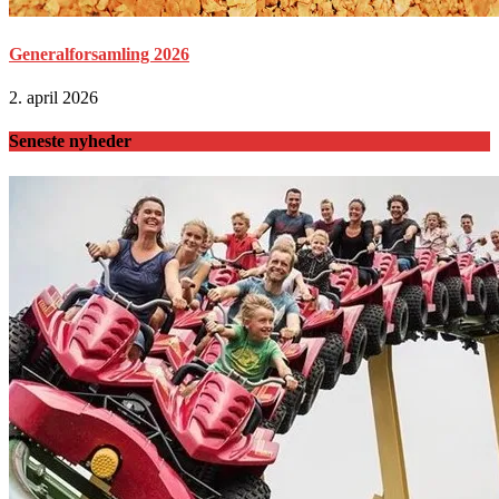
Generalforsamling 2026
2. april 2026
Seneste nyheder