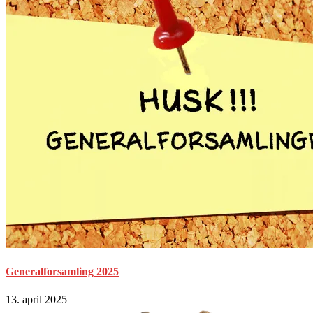
Generalforsamling 2025
13. april 2025