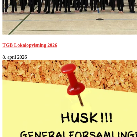
TGB Lokalopvisning 2026
8. april 2026