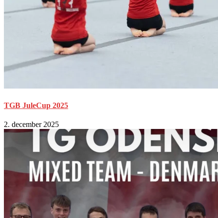
TGB JuleCup 2025
2. december 2025