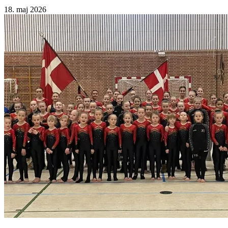
18. maj 2026