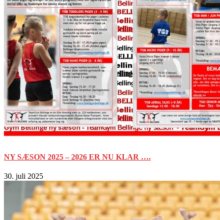
NY SÆSON 2025 – 2026 ER NU KLAR ….
30. juli 2025