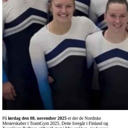
På
lørdag den 08. november 2025
er der de Nordiske
Mesterskaber i TeamGym 2025. Dette foregår i Finland og