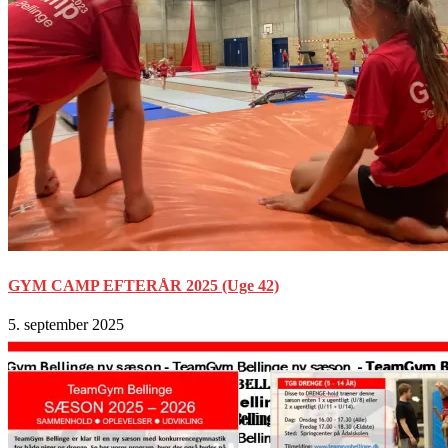
GYM CAMP EFTERÅR 2025 (Uge 42)
5. september 2025