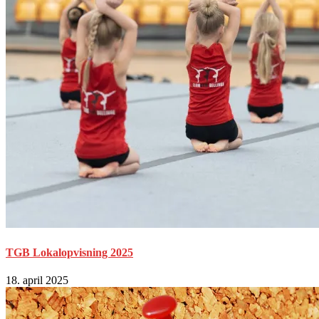
TGB Lokalopvisning 2025
18. april 2025