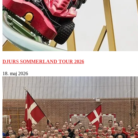
DJURS SOMMERLAND TOUR 2026
18. maj 2026