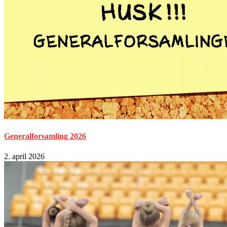
Generalforsamling 2026
2. april 2026