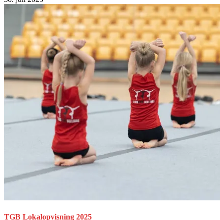
TGB Lokalopvisning 2025