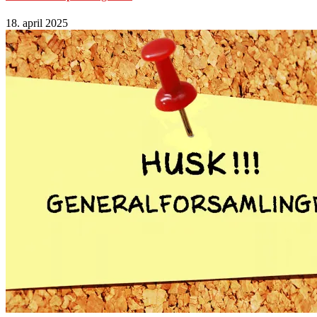
18. april 2025