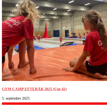
GYM CAMP EFTERÅR 2025 (Uge 42)
5. september 2025