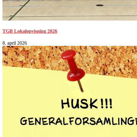
TGB Lokalopvisning 2026
8. april 2026