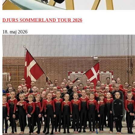
DJURS SOMMERLAND TOUR 2026
18. maj 2026