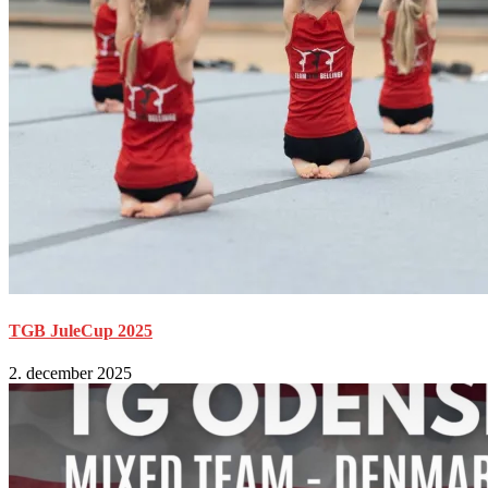
TGB JuleCup 2025
2. december 2025