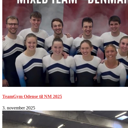
TeamGym Odense til NM 2025
3. november 2025