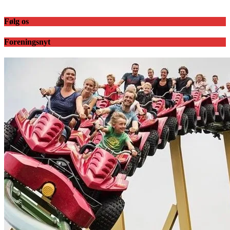
Følg os
Foreningsnyt