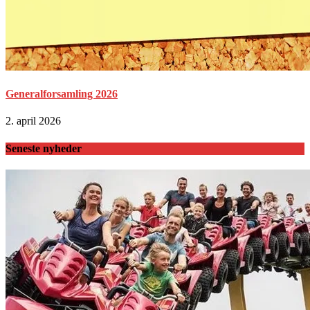
Generalforsamling 2026
2. april 2026
Seneste nyheder