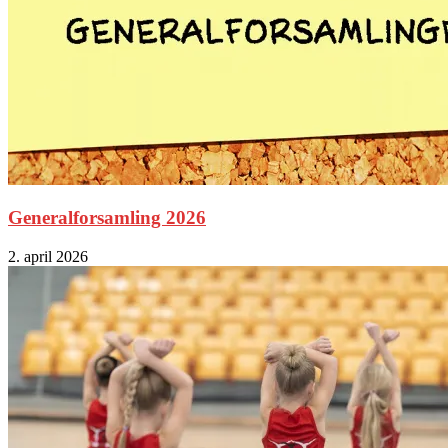
Generalforsamling 2026
2. april 2026