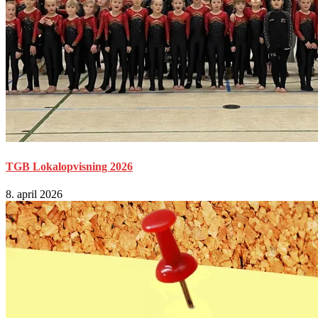
TGB Lokalopvisning 2026
8. april 2026